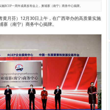
量实施RCEP一周年成果发布会上，柬埔寨（南宁）商务中心揭牌。
记者黄月芬）12月30日上午，在广西举办的高质量实施
柬埔寨（南宁）商务中心揭牌。