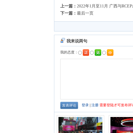
上一篇：
2022年1月至11月 广西与RC
下一篇：
最后一页