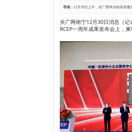
导读：
12月30日上午，在广西举办的高质
央广网南宁12月30日消息（
RCEP一周年成果发布会上，