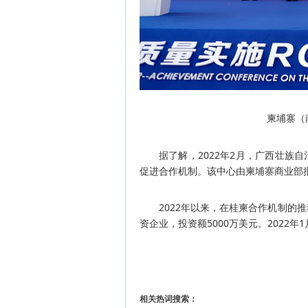
柬埔寨（
据了解，2022年2月，广西壮族
促进合作机制。该中心由柬埔寨商业部
2022年以来，在桂柬合作机制的
资企业，投资额5000万美元。2022年1
相关热词搜索：