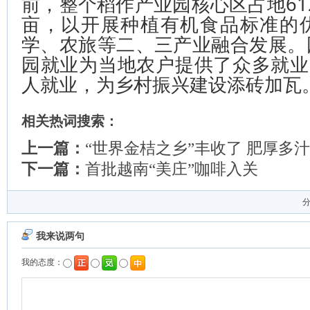
前，整个稻作产业园核心区占地612
亩，以开展种植有机食品标准的
学、农旅等二、三产业融合发展。
园就业为当地农户提供了众多就业
人就业，为乡村振兴建设添砖加瓦
相关热词搜索：
上一篇：
“世界金桔之乡”丰收了 肥厚多
下一篇：
首批越南“美庄”咖啡入关