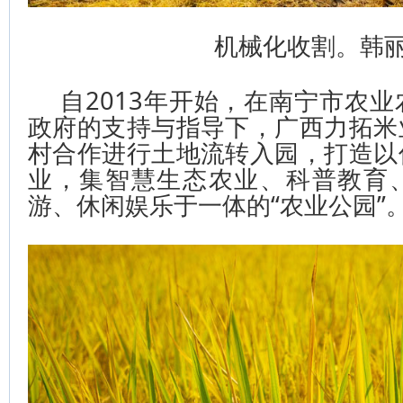
机械化收割。韩
自2013年开始，在南宁市农
政府的支持与指导下，广西力拓米
村合作进行土地流转入园，打造以
业，集智慧生态农业、科普教育
游、休闲娱乐于一体的“农业公园”