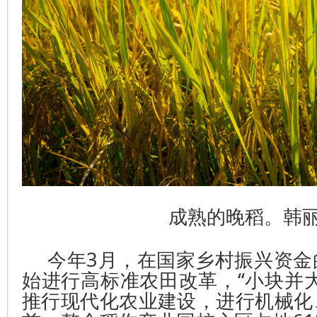
成熟的晚稻。韩
今年3月，在国家乡村振兴资金
始进行高标准农田改革，“小块并
推行现代化农业建设，进行机械化