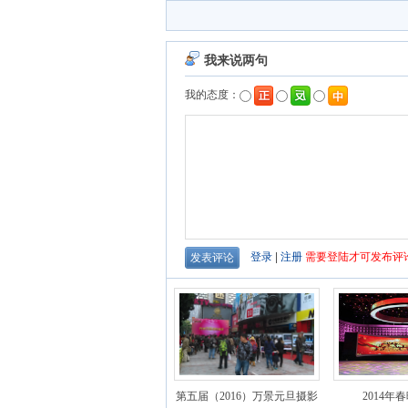
第五届（2016）万景元旦摄影
2014年