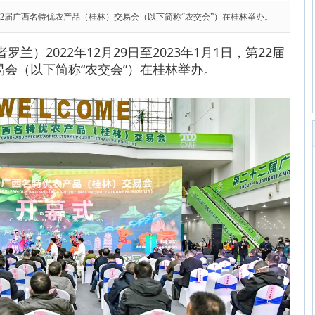
1日，第22届广西名特优农产品（桂林）交易会（以下简称“农交会”）在桂林举办。
罗兰）2022年12月29日至2023年1月1日，第22届
会（以下简称“农交会”）在桂林举办。