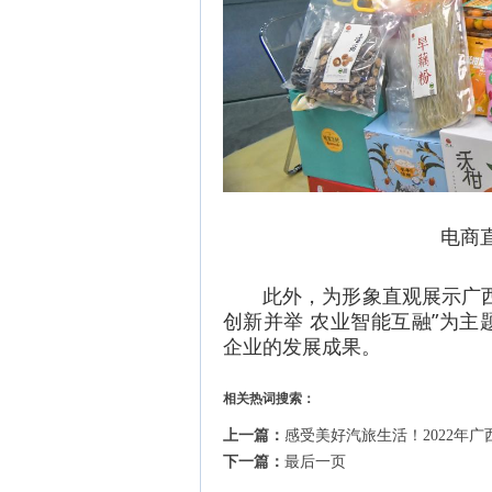
电商
此外，为形象直观展示广
创新并举 农业智能互融”为
企业的发展成果。
相关热词搜索：
上一篇：
感受美好汽旅生活！2022年
下一篇：
最后一页