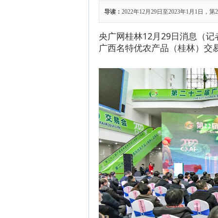
导读：
2022年12月29日至2023年1月
央广网桂林12月29日消息（记者
广西名特优农产品（桂林）交易