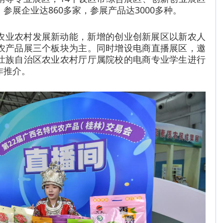
参展企业达860多家，参展产品达3000多种。
农业农村发展新动能，新增的创业创新展区以新农人
农产品展三个板块为主。同时增设电商直播展区，邀
壮族自治区农业农村厅厅属院校的电商专业学生进行
作推介。