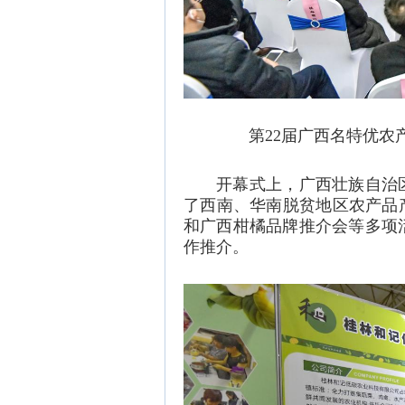
第22届广西名特优农
开幕式上，广西壮族自治
了西南、华南脱贫地区农产品
和广西柑橘品牌推介会等多项
作推介。