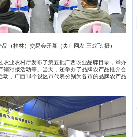
产品（桂林）交易会开幕（央广网发 王战飞 摄）
区农业农村厅发布了第五批广西农业品牌目录，举办
产销对接活动等。当天，还举办了品牌农产品推介会
活动，广西14个设区市代表分别为各市的品牌农产品