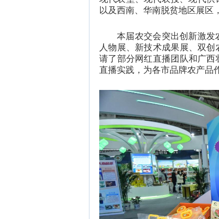
以及西南、华南脱贫地区展区，
本届农交会突出创新激发
人物展、新技术成果展、双创
请了部分网红直播团队和广西
直播实践，为各市品牌农产品