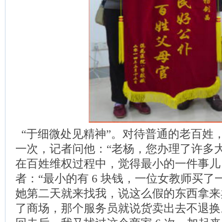
“于细微处见精神”。对待普通的老百姓，
一次，记者问他：“老杨，您办理了许多
在百姓维权过程中，觉得最小的一件事儿
者：“最小的有 6 块钱，一位女教师买
她第二天就来找我，说这么假的东西拿来
了商场，那个服务员就说货卖出去不退换