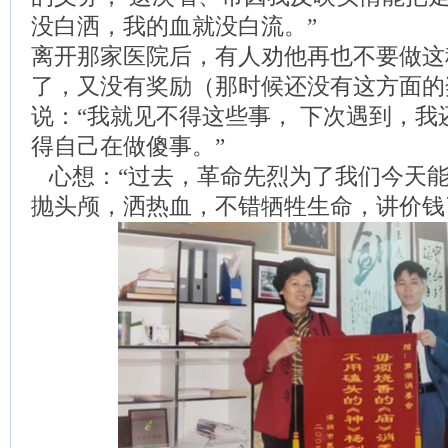
没白洒，我的血就没白流。”
离开那家医院后，有人劝他再也不要做这
了，又没有奖励（那时候还没有这方面的
说：“我就见不得这些事， 下次遇到，
得自己在做傻事。”
心想：“过去，革命先烈为了我们今天
抛头颅，洒热血，不错牺牲生命，讲价钱