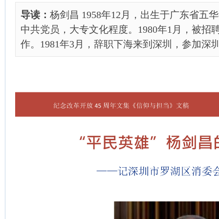
导读：
杨剑昌 1958年12月，出生于广东省
中共党员，大专文化程度。1980年1月，被
作。1981年3月，辞职下海来到深圳，参加深