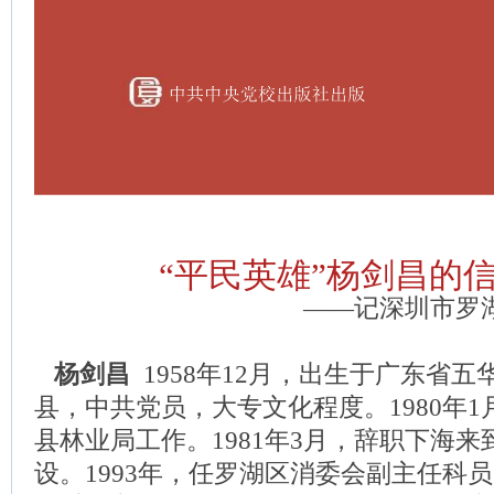
“平民英雄”杨剑昌的
——记深圳市罗
杨剑昌
1958年12月，出生于广东省
县，中共党员，大专文化程度。1980年
县林业局工作。1981年3月，辞职下海
设。1993年，任罗湖区消委会副主任科员，