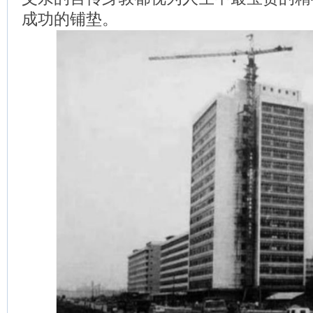
成功的铺垫。