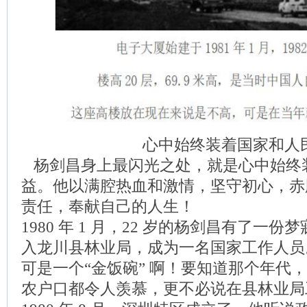
心中始终装着国家和人
杨剑昌身上最闪光之处，就是心中始终
益。他以满腔热血和激情，坚守初心，赤
责任，奉献自己的人生！
1980 年 1 月，22 岁的杨剑昌有了一
入龙川县林业局，成为一名国家工作人员。
可是一个“金饭碗” 啊！要知道那个年代
农户口都令人羡慕，更不必说在县林业局