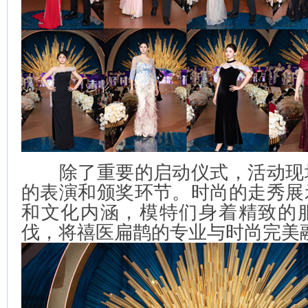
除了重要的启动仪式，活动现
的表演和颁奖环节。时尚的走秀展
和文化内涵，模特们身着精致的
伐，将禧医扁鹊的专业与时尚完美