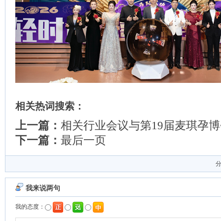
相关热词搜索：
上一篇：
相关行业会议与第19届麦琪孕
下一篇：
最后一页