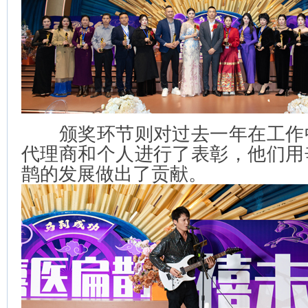
颁奖环节则对过去一年在工作
代理商和个人进行了表彰，他们用
鹊的发展做出了贡献。