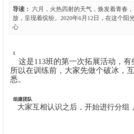
导读：
六月，火热四射的天气，焕发着青春，
放，呈现着缤纷。2020年6月12日，在这个
心
1
这是113班的第一次拓展活动，有
所以在训练前，大家先做个破冰，
悉。
组建团队
大家互相认识之后，开始进行分组