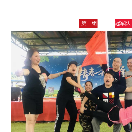
冠军队
第一组