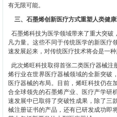
有无限可能。
三、石墨烯创新医疗方式重塑人类健康
石墨烯科技为医学领域带来了重大突破
凡力量。这些不同于传统医学的新医疗
速发展起来，对传统医疗技术将会是一种
此次烯旺科技取得首张二类医疗器械注
烯行业在世界医疗器械领域的全新突破
医疗器械的布局。目前，烯旺科技仍在
合全球领先的石墨烯产业、医疗产学研
速发展中已取得了突破性成果，除了三
械注册证书的产品，还有已研发成功即