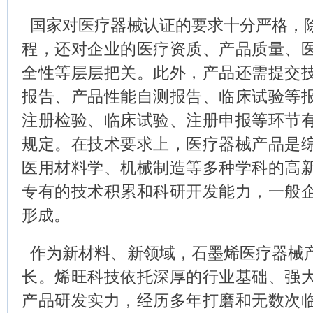
国家对医疗器械认证的要求十分严格，
程，还对企业的医疗资质、产品质量、
全性等层层把关。此外，产品还需提交
报告、产品性能自测报告、临床试验等
注册检验、临床试验、注册申报等环节
规定。在技术要求上，医疗器械产品是
医用材料学、机械制造等多种学科的高
专有的技术积累和科研开发能力，一般
形成。
作为新材料、新领域，石墨烯医疗器械
长。烯旺科技依托深厚的行业基础、强
产品研发实力，经历多年打磨和无数次