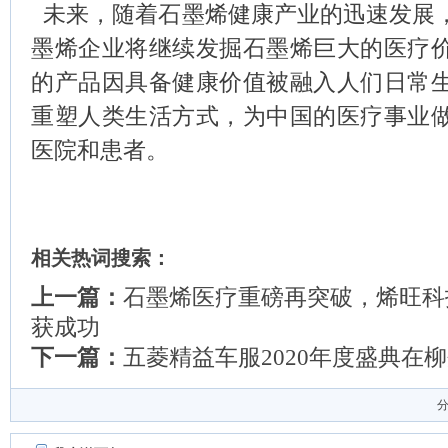
未来，随着石墨烯健康产业的迅速发展
墨烯企业将继续发掘石墨烯巨大的医疗
的产品因具备健康价值被融入人们日常
重塑人类生活方式，为中国的医疗事业
医院和患者。
相关热词搜索：
上一篇：
石墨烯医疗重磅再突破，烯旺科
获成功
下一篇：
五菱精益车服2020年度盛典在