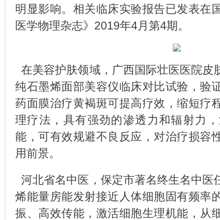
明显影响。相关临床实验报告已发表在
医学物理杂志》2019年4月第4期。
在美容护肤领域，广西国际壮医医院皮
纯石墨烯面部美容仪临床对比试验，验
药面膜治疗黄褐斑可提高疗效，缩短疗
理疗法，具有强劲的渗透力和辐射力，
能，可有效规避不良反应，对治疗损容
用前景。
河北省名中医，保定市著名终生名中医
烯能量房能发射接近人体细胞固有频率
振、高效传能，激活细胞生理机能，从