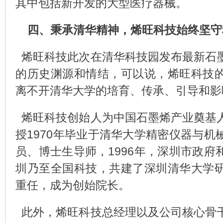
其中包括新开发的大型医疗器械。
四、秉承清华精神，烯旺科技始终坚守
烯旺科技此次在清华科技园发布最新石
的历史渊源和情结，可以说，烯旺科技
离不开清华大学的培育、传承、引导和影
烯旺科技创始人为中国石墨烯产业奠基
授1970年毕业于清华大学精密仪器与机
员、博士生导师，1996年，深圳市政府
圳乃至全国科技，共建了深圳清华大学
重任，成为创始院长。
此外，烯旺科技总经理以及公司核心骨