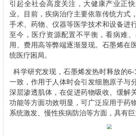
引起全社会高度关注，大健康产业正快
业。目前，疾病治疗主要依靠传统方式
手术、药物、仪器等医学技术和设备进
至今，医疗资源配置不平衡，看病难、
用、费用高等弊端逐渐显现。石墨烯在
统医疗困局。
科学研究发现，石墨烯发热时释放的6-1
一致，作用于人体时会引发细胞原子与
深层渗透肌体，在促进药物吸收、缓解
功能等方面功效明显，可广泛应用于药
系统激发、慢性疾病防治等方面，具有巨