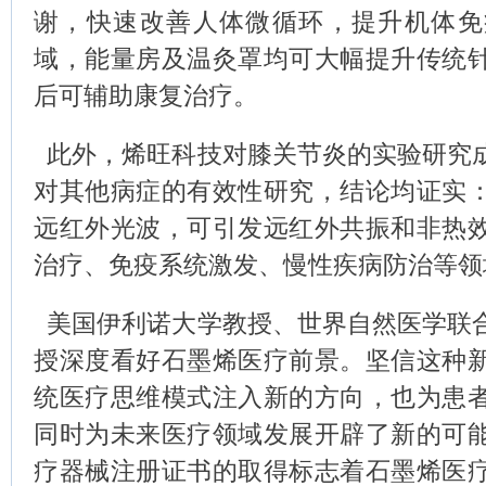
谢，快速改善人体微循环，提升机体免
域，能量房及温灸罩均可大幅提升传统
后可辅助康复治疗。
此外，烯旺科技对膝关节炎的实验研究
对其他病症的有效性研究，结论均证实
远红外光波，可引发远红外共振和非热
治疗、免疫系统激发、慢性疾病防治等领
美国伊利诺大学教授、世界自然医学联
授深度看好石墨烯医疗前景。坚信这种
统医疗思维模式注入新的方向，也为患
同时为未来医疗领域发展开辟了新的可
疗器械注册证书的取得标志着石墨烯医