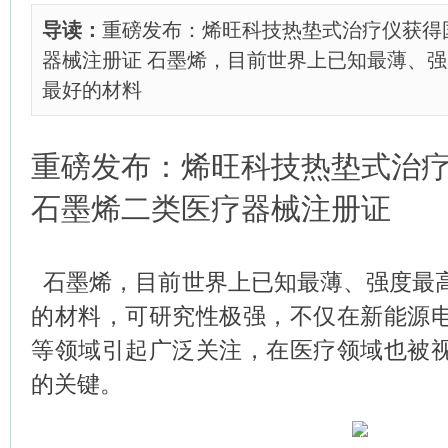
导读：
重磅发布：烯旺科技热垫式治疗仪获得
器械注册证 石墨烯，目前世界上已知最薄、
最好的材料
重磅发布：烯旺科技热垫式治
石墨烯二类医疗器械注册证
石墨烯，目前世界上已知最薄、强度最
的材料，可研究性极强，不仅在新能源
等领域引起广泛关注，在医疗领域也被
的关键。