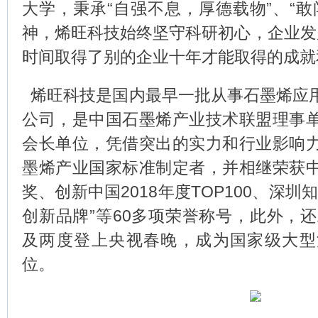
大学，秉承“自强不息，厚德载物”、“敢
神，烯旺科技始终坚守科研初心，企业发
时间取得了别的企业十年才能取得的成就
烯旺科技是国内最早一批从事石墨烯应
公司，是中国石墨烯产业技术联盟理事
会长单位，凭借突出的实力和行业影响
墨烯产业国家标准制定者，并相继荣获
奖、创新中国2018年度TOP100、深
创新品牌”等60多项荣誉称号，此外，还
及两度登上央视春晚，成为国家级大型
位。