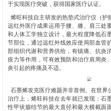
于实现医疗突破，获得国家医疗认证。
烯旺科技自主研发的热垫式治疗仪（护
远红外医疗成果运用于腰、膝、肩三处
和人体工学独立设计，最大程度降低石
节部位，通过远红外线效应使局部血管
部组织代谢和营养供给，有镇痛、抗炎
疫力等作用，可有效预防和治疗肩周炎
炎引起的疼痛及不适。
石墨烯攻克医疗难题并非首例。在世界
治疗上，烯旺科技在去年就已发现：石
性甲状腺结节的最大直径和最大横截面