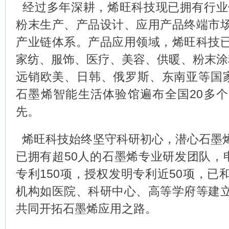
经过多年深耕，烯旺科技现已拥有行业
粉末生产、产品设计、应用产品终端市
产业链体系。产品应用领域，烯旺科技
家纺、服饰、医疗、美容、供暖、粉末涂
远销欧美、日韩、俄罗斯、东南亚等国家
石墨烯智能生活体验馆遍布全国20多
先。
烯旺科技始终坚守科研初心，潜心石墨
已拥有超50人的石墨烯专业研发团队，申
专利150项，授权发明专利近50项，已
机构如医院、科研中心、高等学府等建
共同开拓石墨烯应用之路。