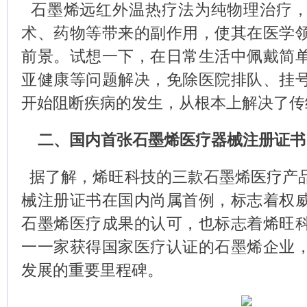
石墨烯远红外温热疗法为纯物理治疗，
术、药物等带来的副作用，使其在医学
前景。试想一下，在日常生活中佩戴简
亚健康等问题解决，免除医院排队、挂
开始阻断疾病的发生，从根本上解决了传
二、国内首张石墨烯医疗器械注册证书
据了解，烯旺科技的三款石墨烯医疗产
械注册证书在国内尚属首例，标志着权
石墨烯医疗成果的认可，也标志着烯旺
一一家获得国家医疗认证的石墨烯企业
发展的重要里程碑。